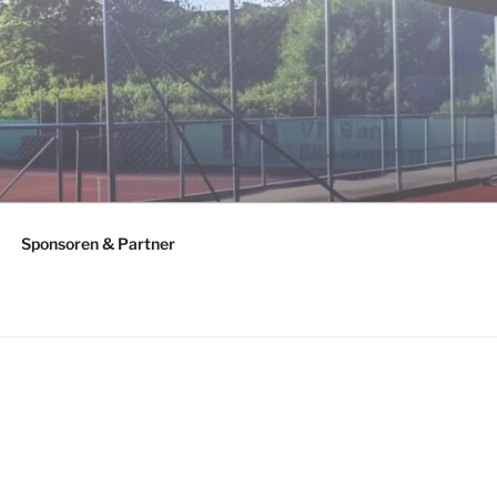
Sponsoren & Partner