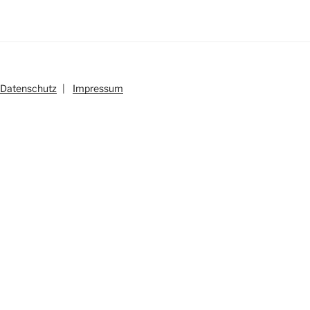
Datenschutz
|
Impressum