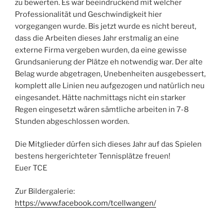
zu bewerten. Es war beeindruckend mit welcher
Professionalität und Geschwindigkeit hier
vorgegangen wurde. Bis jetzt wurde es nicht bereut,
dass die Arbeiten dieses Jahr erstmalig an eine
externe Firma vergeben wurden, da eine gewisse
Grundsanierung der Plätze eh notwendig war. Der alte
Belag wurde abgetragen, Unebenheiten ausgebessert,
komplett alle Linien neu aufgezogen und natürlich neu
eingesandet. Hätte nachmittags nicht ein starker
Regen eingesetzt wären sämtliche arbeiten in 7-8
Stunden abgeschlossen worden.
Die Mitglieder dürfen sich dieses Jahr auf das Spielen
bestens hergerichteter Tennisplätze freuen!
Euer TCE
Zur Bildergalerie:
https://www.facebook.com/tcellwangen/