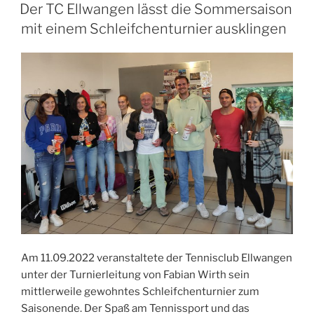
AM
Der TC Ellwangen lässt die Sommersaison
mit einem Schleifchenturnier ausklingen
Am 11.09.2022 veranstaltete der Tennisclub Ellwangen
unter der Turnierleitung von Fabian Wirth sein
mittlerweile gewohntes Schleifchenturnier zum
Saisonende. Der Spaß am Tennissport und das