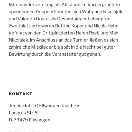
Miteinander von Jung bis Alt stand im Vordergrund. In
spannenden Doppeln konnten sich Wolfgang Nikolajek
und Valentin Dostal als Gesamtsieger behaupten.
Zweitplatzierte waren Bettina Köper und Nicola Hahn
gefolgt von den Drittplatzierten Helen Reeb und Max
Nikolajek. Im Anschluss an das Turnier ließen es sich
zahlreiche Mitglieder bis spät in die Nacht bei guter
Bewirtung durch die Veranstalter gut gehen.
KONTAKT
Tennisclub TC Ellwangen Jagst e.V.
Langres Str. 5
D-73479 Ellwangen