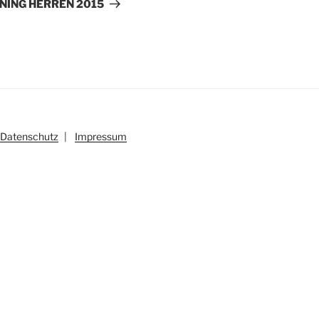
Beitrag
ING HERREN 2015
Datenschutz
|
Impressum