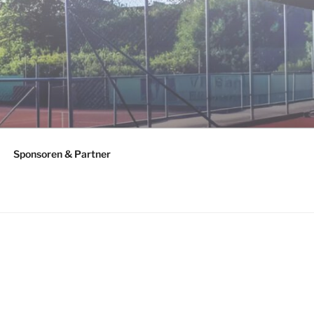
Sponsoren & Partner