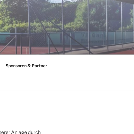
Sponsoren & Partner
nserer Anlage durch