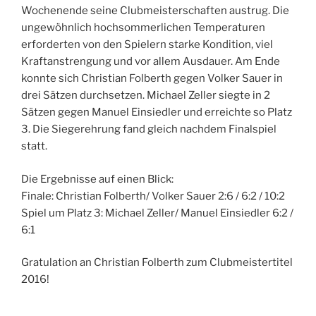
Wochenende seine Clubmeisterschaften austrug. Die
ungewöhnlich hochsommerlichen Temperaturen
erforderten von den Spielern starke Kondition, viel
Kraftanstrengung und vor allem Ausdauer. Am Ende
konnte sich Christian Folberth gegen Volker Sauer in
drei Sätzen durchsetzen. Michael Zeller siegte in 2
Sätzen gegen Manuel Einsiedler und erreichte so Platz
3. Die Siegerehrung fand gleich nachdem Finalspiel
statt.
Die Ergebnisse auf einen Blick:
Finale: Christian Folberth/ Volker Sauer 2:6 / 6:2 / 10:2
Spiel um Platz 3: Michael Zeller/ Manuel Einsiedler 6:2 /
6:1
Gratulation an Christian Folberth zum Clubmeistertitel
2016!