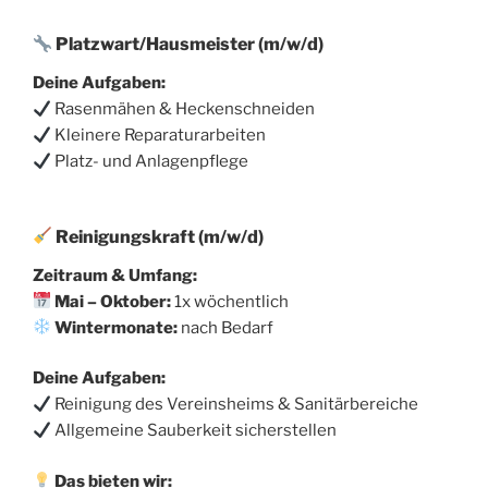
Platzwart/Hausmeister (m/w/d)
Deine Aufgaben:
Rasenmähen & Heckenschneiden
Kleinere Reparaturarbeiten
Platz- und Anlagenpflege
Reinigungskraft (m/w/d)
Zeitraum & Umfang:
Mai – Oktober:
1x wöchentlich
Wintermonate:
nach Bedarf
Deine Aufgaben:
Reinigung des Vereinsheims & Sanitärbereiche
Allgemeine Sauberkeit sicherstellen
Das bieten wir: