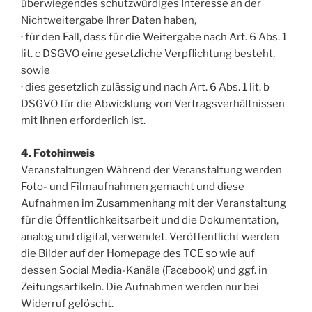
überwiegendes schutzwürdiges Interesse an der
Nichtweitergabe Ihrer Daten haben,
· für den Fall, dass für die Weitergabe nach Art. 6 Abs. 1
lit. c DSGVO eine gesetzliche Verpflichtung besteht,
sowie
· dies gesetzlich zulässig und nach Art. 6 Abs. 1 lit. b
DSGVO für die Abwicklung von Vertragsverhältnissen
mit Ihnen erforderlich ist.
4. Fotohinweis
Veranstaltungen Während der Veranstaltung werden
Foto- und Filmaufnahmen gemacht und diese
Aufnahmen im Zusammenhang mit der Veranstaltung
für die Öffentlichkeitsarbeit und die Dokumentation,
analog und digital, verwendet. Veröffentlicht werden
die Bilder auf der Homepage des TCE so wie auf
dessen Social Media-Kanäle (Facebook) und ggf. in
Zeitungsartikeln. Die Aufnahmen werden nur bei
Widerruf gelöscht.