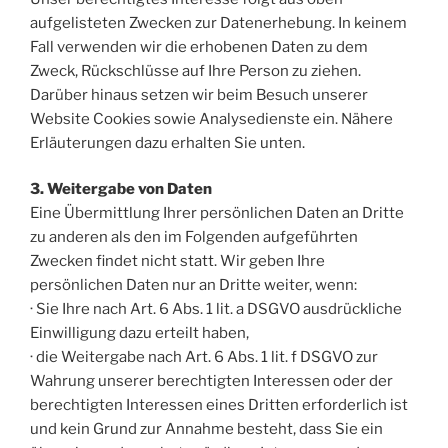
aufgelisteten Zwecken zur Datenerhebung. In keinem
Fall verwenden wir die erhobenen Daten zu dem
Zweck, Rückschlüsse auf Ihre Person zu ziehen.
Darüber hinaus setzen wir beim Besuch unserer
Website Cookies sowie Analysedienste ein. Nähere
Erläuterungen dazu erhalten Sie unten.
3. Weitergabe von Daten
Eine Übermittlung Ihrer persönlichen Daten an Dritte
zu anderen als den im Folgenden aufgeführten
Zwecken findet nicht statt. Wir geben Ihre
persönlichen Daten nur an Dritte weiter, wenn:
· Sie Ihre nach Art. 6 Abs. 1 lit. a DSGVO ausdrückliche
Einwilligung dazu erteilt haben,
· die Weitergabe nach Art. 6 Abs. 1 lit. f DSGVO zur
Wahrung unserer berechtigten Interessen oder der
berechtigten Interessen eines Dritten erforderlich ist
und kein Grund zur Annahme besteht, dass Sie ein