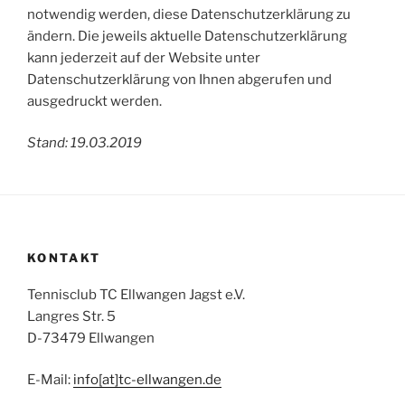
notwendig werden, diese Datenschutzerklärung zu
ändern. Die jeweils aktuelle Datenschutzerklärung
kann jederzeit auf der Website unter
Datenschutzerklärung von Ihnen abgerufen und
ausgedruckt werden.
Stand: 19.03.2019
KONTAKT
Tennisclub TC Ellwangen Jagst e.V.
Langres Str. 5
D-73479 Ellwangen
E-Mail:
info[at]tc-ellwangen.de