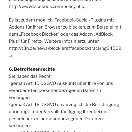
http://www.facebook.com/policy.php.
Es ist zudem möglich, Facebook-Social-Plugins mit
Addons für Ihren Browser zu blocken, zum Beispiel mit
dem „Facebook Blocker“ oder das Addon „AdBlock
Plus“ für Firefox. Weitere Infos hierzu unter
http://t3n.de/news/blockierstfacebooktracking34509
1/.
6. Betroffenenrechte
Sie haben das Recht:
· gemäß Art. 15 DSGVO Auskunft über Ihre von uns
verarbeiteten personenbezogenen Daten zu
verlangen;
· gemäß Art. 16 DSGVO unverzüglich die Berichtigung
unrichtiger oder Vervollständigung Ihrer bei uns
gespeicherten personenbezogenen Daten zu
verlangen;