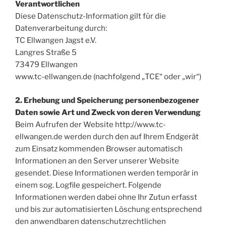
Verantwortlichen
Diese Datenschutz-Information gilt für die
Datenverarbeitung durch:
TC Ellwangen Jagst e.V.
Langres Straße 5
73479 Ellwangen
www.tc-ellwangen.de (nachfolgend „TCE“ oder „wir“)
2. Erhebung und Speicherung personenbezogener
Daten sowie Art und Zweck von deren Verwendung
Beim Aufrufen der Website http://www.tc-
ellwangen.de werden durch den auf Ihrem Endgerät
zum Einsatz kommenden Browser automatisch
Informationen an den Server unserer Website
gesendet. Diese Informationen werden temporär in
einem sog. Logfile gespeichert. Folgende
Informationen werden dabei ohne Ihr Zutun erfasst
und bis zur automatisierten Löschung entsprechend
den anwendbaren datenschutzrechtlichen