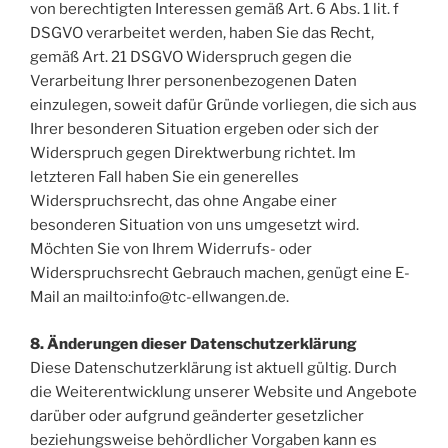
von berechtigten Interessen gemäß Art. 6 Abs. 1 lit. f
DSGVO verarbeitet werden, haben Sie das Recht,
gemäß Art. 21 DSGVO Widerspruch gegen die
Verarbeitung Ihrer personenbezogenen Daten
einzulegen, soweit dafür Gründe vorliegen, die sich aus
Ihrer besonderen Situation ergeben oder sich der
Widerspruch gegen Direktwerbung richtet. Im
letzteren Fall haben Sie ein generelles
Widerspruchsrecht, das ohne Angabe einer
besonderen Situation von uns umgesetzt wird.
Möchten Sie von Ihrem Widerrufs- oder
Widerspruchsrecht Gebrauch machen, genügt eine E-
Mail an mailto:info@tc-ellwangen.de.
8. Änderungen dieser Datenschutzerklärung
Diese Datenschutzerklärung ist aktuell gültig. Durch
die Weiterentwicklung unserer Website und Angebote
darüber oder aufgrund geänderter gesetzlicher
beziehungsweise behördlicher Vorgaben kann es