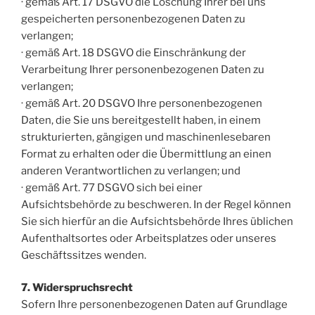
· gemäß Art. 17 DSGVO die Löschung Ihrer bei uns
gespeicherten personenbezogenen Daten zu
verlangen;
· gemäß Art. 18 DSGVO die Einschränkung der
Verarbeitung Ihrer personenbezogenen Daten zu
verlangen;
· gemäß Art. 20 DSGVO Ihre personenbezogenen
Daten, die Sie uns bereitgestellt haben, in einem
strukturierten, gängigen und maschinenlesebaren
Format zu erhalten oder die Übermittlung an einen
anderen Verantwortlichen zu verlangen; und
· gemäß Art. 77 DSGVO sich bei einer
Aufsichtsbehörde zu beschweren. In der Regel können
Sie sich hierfür an die Aufsichtsbehörde Ihres üblichen
Aufenthaltsortes oder Arbeitsplatzes oder unseres
Geschäftssitzes wenden.
7. Widerspruchsrecht
Sofern Ihre personenbezogenen Daten auf Grundlage