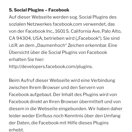
5. Social Plugins – Facebook
Auf dieser Webseite werden sog. Social Plugins des
sozialen Netzwerkes facebook.com verwendet, das
von der Facebook Inc., 1601 S. California Ave, Palo Alto,
CA 94304, USA, betrieben wird („Facebook“). Sie sind
i.d.R. an dem „Daumenhoch“ Zeichen erkennbar. Eine
Übersicht über die Social Plugins von Facebook
erhalten Sie hier:
http://developers.facebook.com/plugins.
Beim Aufruf dieser Webseite wird eine Verbindung
zwischen Ihrem Browser und den Servern von
Facebook aufgebaut. Der Inhalt des Plugins wird von
Facebook direkt an Ihren Browser übermittelt und von
diesem in die Webseite eingebunden. Wir haben daher
leider weder Einfluss noch Kenntnis über den Umfang
der Daten, die Facebook mit Hilfe dieses Plugins
erhebt.