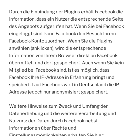
Durch die Einbindung der Plugins erhält Facebook die
Information, dass ein Nutzer die entsprechende Seite
des Angebots aufgerufen hat. Wenn Sie bei Facebook
eingeloggt sind, kann Facebook den Besuch Ihrem
Facebook-Konto zuordnen. Wenn Sie die Plugins
anwählen (anklicken), wird die entsprechende
Information von Ihrem Browser direkt an Facebook
übermittelt und dort gespeichert. Auch wenn Sie kein
Mitglied bei Facebook sind, ist es möglich, dass
Facebook Ihre IP-Adresse in Erfahrung bringt und
speichert. Laut Facebook wird in Deutschland die IP-
Adresse jedoch nur anonymisiert gespeichert.
Weitere Hinweise zum Zweck und Umfang der
Datenerhebung und die weitere Verarbeitung und
Nutzung der Daten durch Facebook nebst
Informationen über Rechte und
Einstellungsmöglichkeiten erhalten Sie hier: